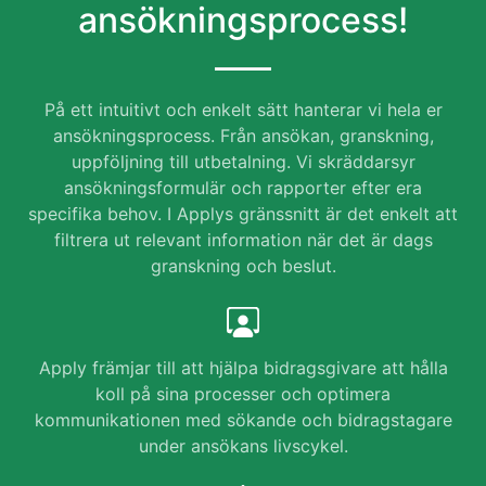
ansökningsprocess!
På ett intuitivt och enkelt sätt hanterar vi hela er
ansökningsprocess. Från ansökan, granskning,
uppföljning till utbetalning. Vi skräddarsyr
ansökningsformulär och rapporter efter era
specifika behov. I Applys gränssnitt är det enkelt att
filtrera ut relevant information när det är dags
granskning och beslut.
Apply främjar till att hjälpa bidragsgivare att hålla
koll på sina processer och optimera
kommunikationen med sökande och bidragstagare
under ansökans livscykel.