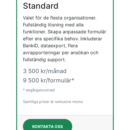
Standard
Valet för de flesta organisationer.
Fullständig lösning med alla
funktioner. Skapa anpassade formulär
efter era specifika behov. Inkluderar
BankID, dataexport, flera
avrapporteringar per ansökan och
fullständig support.
3 500 kr/månad
9 500 kr/formulär*
* engångskostnad
Samtliga priser är exklusive moms
KONTAKTA OSS