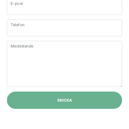
E-post
Telefon
Meddelande
SKICKA