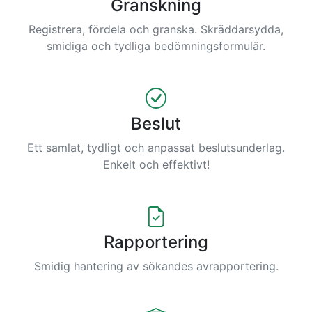
Granskning
Registrera, fördela och granska. Skräddarsydda,
smidiga och tydliga bedömningsformulär.
Beslut
Ett samlat, tydligt och anpassat beslutsunderlag.
Enkelt och effektivt!
Rapportering
Smidig hantering av sökandes avrapportering.