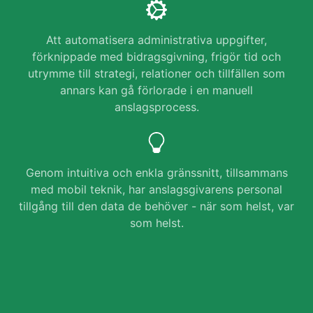
Att automatisera administrativa uppgifter,
förknippade med bidragsgivning, frigör tid och
utrymme till strategi, relationer och tillfällen som
annars kan gå förlorade i en manuell
anslagsprocess.
Genom intuitiva och enkla gränssnitt, tillsammans
med mobil teknik, har anslagsgivarens personal
tillgång till den data de behöver - när som helst, var
som helst.