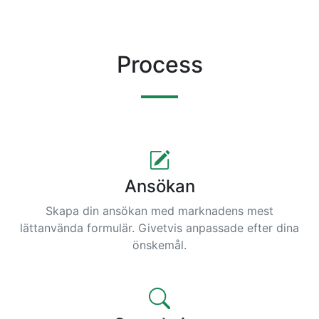
Process
Ansökan
Skapa din ansökan med marknadens mest
lättanvända formulär. Givetvis anpassade efter dina
önskemål.