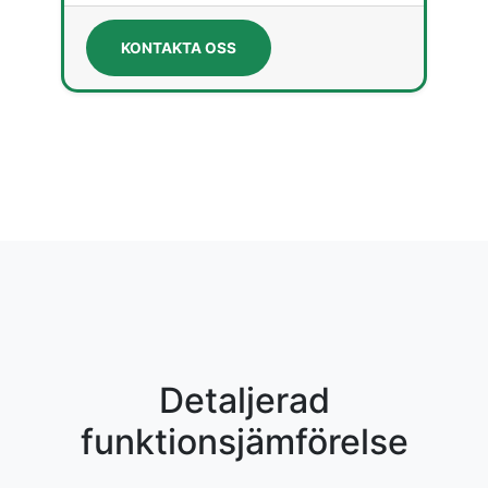
KONTAKTA OSS
Detaljerad
funktionsjämförelse