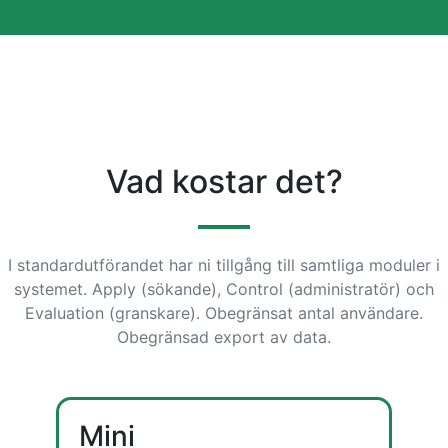
Vad kostar det?
I standardutförandet har ni tillgång till samtliga moduler i
systemet. Apply (sökande), Control (administratör) och
Evaluation (granskare). Obegränsat antal användare.
Obegränsad export av data.
Mini