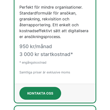
Perfekt för mindre organisationer.
Standardformulär för ansökan,
granskning, rekvisition och
återrapportering. Ett enkelt och
kostnadseffektivt sätt att digitalisera
er ansökningsprocess.
950 kr/månad
3 000 kr startkostnad*
* engångskostnad
Samtliga priser är exklusive moms
KONTAKTA OSS