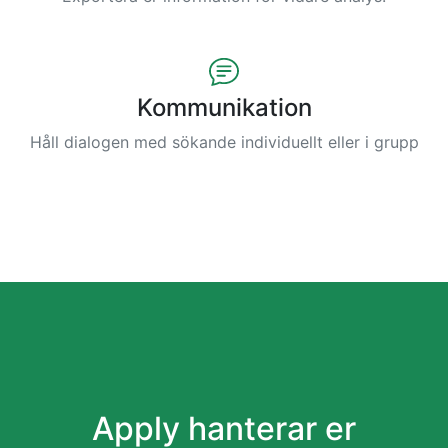
Kommunikation
Håll dialogen med sökande individuellt eller i grupp
Apply hanterar er