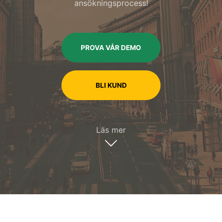
ansökningsprocess!
PROVA VÅR DEMO
BLI KUND
Läs mer