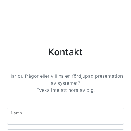
Kontakt
Har du frågor eller vill ha en fördjupad presentation
av systemet?
Tveka inte att höra av dig!
Namn