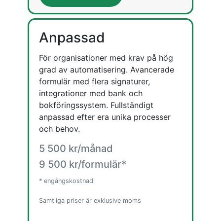
Anpassad
För organisationer med krav på hög
grad av automatisering. Avancerade
formulär med flera signaturer,
integrationer med bank och
bokföringssystem. Fullständigt
anpassad efter era unika processer
och behov.
5 500 kr/månad
9 500 kr/formulär*
* engångskostnad
Samtliga priser är exklusive moms