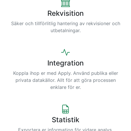
Rekvisition
Säker och tillförlitlig hantering av rekvisioner och
utbetalningar.
Integration
Koppla ihop er med Apply. Använd publika eller
privata datakällor. Allt för att göra processen
enklare för er.
Statistik
Exportera er information för vidare analys.