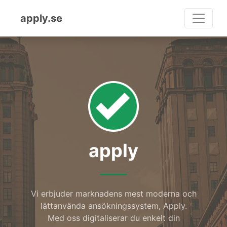
apply.se
apply
Vi erbjuder marknadens mest moderna och
lättanvända ansökningssystem, Apply.
Med oss digitaliserar du enkelt din