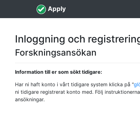
Apply
Inloggning och registrerin
Forskningsansökan
Information till er som sökt tidigare:
Har ni haft konto i vårt tidigare system klicka på "
gl
ni tidigare registrerat konto med. Följ instruktionerna 
ansökningar.