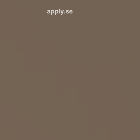
apply.se