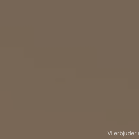
Vi erbjude