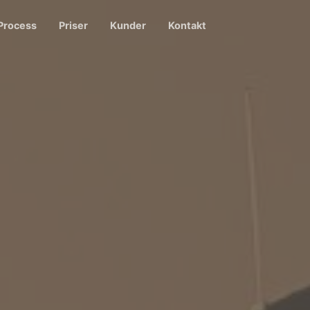
Process
Priser
Kunder
Kontakt