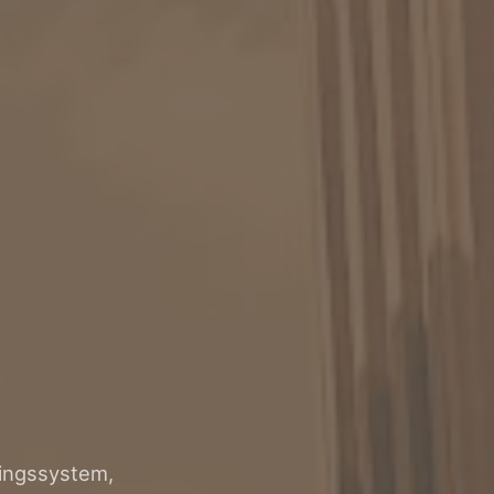
ingssystem,