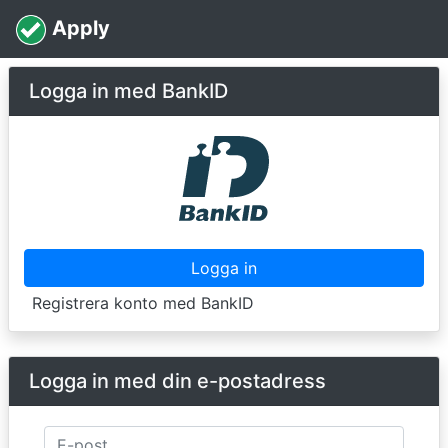
Apply
Logga in med BankID
Logga in
Registrera konto med BankID
Logga in med din e-postadress